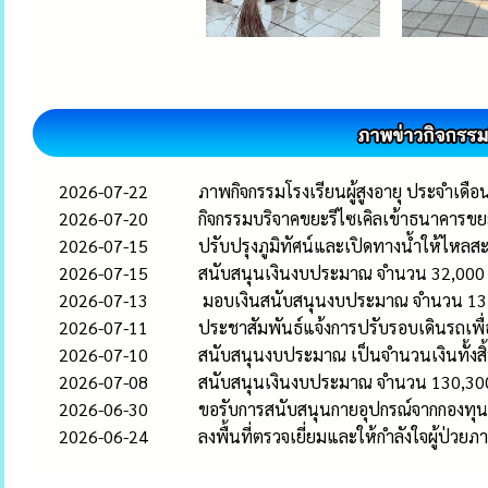
2026-07-22
ภาพกิจกรรมโรงเรียนผู้สูงอายุ ประจำเด
2026-07-20
กิจกรรมบริจาคขยะรีไซเคิลเข้าธนาคาร
2026-07-15
ปรับปรุงภูมิทัศน์และเปิดทางน้ำให้ไหลส
2026-07-15
สนับสนุนเงินงบประมาณ จำนวน 32,000 บ
2026-07-13
มอบเงินสนับสนุนงบประมาณ จำนวน 13,4
2026-07-11
ประชาสัมพันธ์แจ้งการปรับรอบเดินรถเพื
2026-07-10
สนับสนุนงบประมาณ เป็นจำนวนเงินทั้งสิ
2026-07-08
สนับสนุนเงินงบประมาณ จำนวน 130,300 
2026-06-30
ขอรับการสนับสนุนกายอุปกรณ์จากกองทุนฟ
2026-06-24
ลงพื้นที่ตรวจเยี่ยมและให้กำลังใจผู้ป่ว