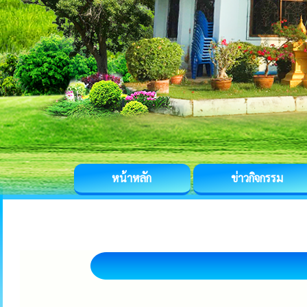
หน้าหลัก
ข่าวกิจกรรม